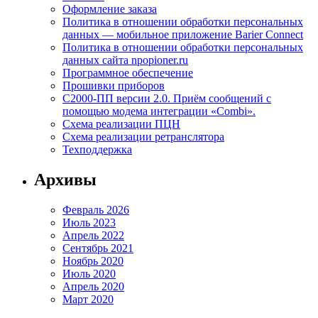
Оформление заказа
Политика в отношении обработки персональных
данных — мобильное приложение Barier Connect
Политика в отношении обработки персональных
данных сайта npopioner.ru
Программное обеспечение
Прошивки приборов
С2000-ПП версии 2.0. Приём сообщений с
помощью модема интеграции «Combi».
Схема реализации ПЦН
Схема реализации ретранслятора
Техподдержка
Архивы
Февраль 2026
Июль 2023
Апрель 2022
Сентябрь 2021
Ноябрь 2020
Июль 2020
Апрель 2020
Март 2020