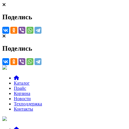
Поделись
Поделись
Каталог
Прайс
Корзина
Новости
Техподдержка
Контакты