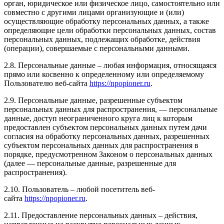
орган, юридическое или физическое лицо, самостоятельно или
совместно с другими лицами организующие и (или)
осуществляющие обработку персональных данных, а также
определяющие цели обработки персональных данных, состав
персональных данных, подлежащих обработке, действия
(операции), совершаемые с персональными данными.
2.8. Персональные данные – любая информация, относящаяся
прямо или косвенно к определенному или определяемому
Пользователю веб-сайта
https://npopioner.ru
.
2.9. Персональные данные, разрешенные субъектом
персональных данных для распространения, — персональные
данные, доступ неограниченного круга лиц к которым
предоставлен субъектом персональных данных путем дачи
согласия на обработку персональных данных, разрешенных
субъектом персональных данных для распространения в
порядке, предусмотренном Законом о персональных данных
(далее — персональные данные, разрешенные для
распространения).
2.10. Пользователь – любой посетитель веб-
сайта
https://npopioner.ru
.
2.11. Предоставление персональных данных – действия,