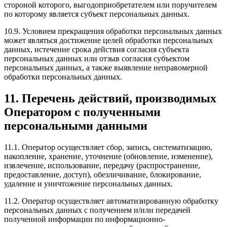
стороной которого, выгодоприобретателем или поручителем
по которому является субъект персональных данных.
10.9. Условием прекращения обработки персональных данных
может являться достижение целей обработки персональных
данных, истечение срока действия согласия субъекта
персональных данных или отзыв согласия субъектом
персональных данных, а также выявление неправомерной
обработки персональных данных.
11. Перечень действий, производимых
Оператором с полученными
персональными данными
11.1. Оператор осуществляет сбор, запись, систематизацию,
накопление, хранение, уточнение (обновление, изменение),
извлечение, использование, передачу (распространение,
предоставление, доступ), обезличивание, блокирование,
удаление и уничтожение персональных данных.
11.2. Оператор осуществляет автоматизированную обработку
персональных данных с получением и/или передачей
полученной информации по информационно-