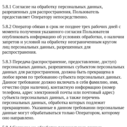
5.8.1 Согласие на обработку персональных данных,
разрешенных для распространения, Пользователь
предоставляет Оператору непосредственно.
5.8.2 Оператор обязан в срок не позднее трех рабочих дней с
момента получения указанного согласия Пользователя
опубликовать информацию об условиях обработки, о наличии
запретов и условий на обработку неограниченным кругом
лиц персональных данных, разрешенных для
распространения.
5.8.3 Передача (распространение, предоставление, доступ)
персональных данных, разрешенных субъектом персональных
данных для распространения, должна быть прекращена в
любое время по требованию субъекта персональных данных.
Данное требование должно включать в себя фамилию, имя,
отчество (при наличии), контактную информацию (номер
телефона, адрес электронной почты или почтовый адрес)
субъекта персональных данных, а также перечень
персональных данных, обработка которых подлежит
прекращению. Указанные в данном требовании персональные
данные могут обрабатываться только Оператором, которому
оно направлено.