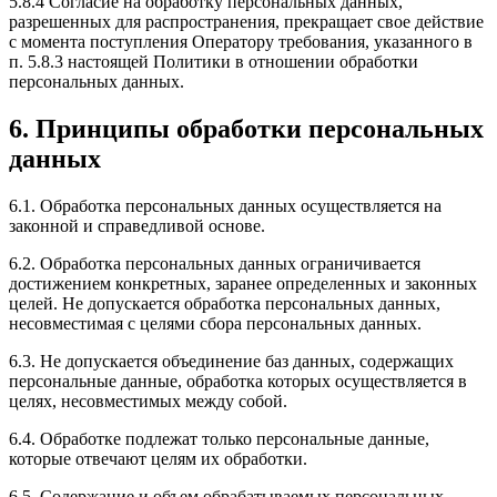
5.8.4 Согласие на обработку персональных данных,
разрешенных для распространения, прекращает свое действие
с момента поступления Оператору требования, указанного в
п. 5.8.3 настоящей Политики в отношении обработки
персональных данных.
6. Принципы обработки персональных
данных
6.1. Обработка персональных данных осуществляется на
законной и справедливой основе.
6.2. Обработка персональных данных ограничивается
достижением конкретных, заранее определенных и законных
целей. Не допускается обработка персональных данных,
несовместимая с целями сбора персональных данных.
6.3. Не допускается объединение баз данных, содержащих
персональные данные, обработка которых осуществляется в
целях, несовместимых между собой.
6.4. Обработке подлежат только персональные данные,
которые отвечают целям их обработки.
6.5. Содержание и объем обрабатываемых персональных