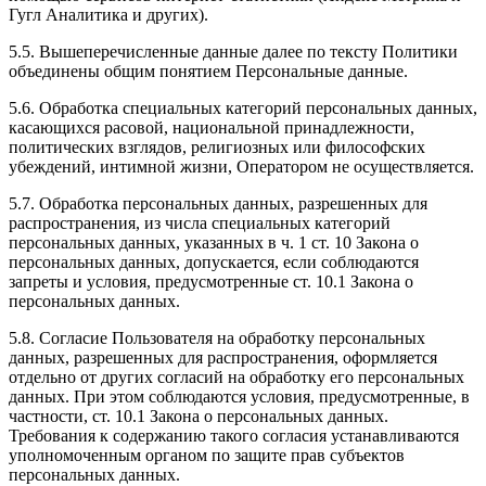
Гугл Аналитика и других).
5.5. Вышеперечисленные данные далее по тексту Политики
объединены общим понятием Персональные данные.
5.6. Обработка специальных категорий персональных данных,
касающихся расовой, национальной принадлежности,
политических взглядов, религиозных или философских
убеждений, интимной жизни, Оператором не осуществляется.
5.7. Обработка персональных данных, разрешенных для
распространения, из числа специальных категорий
персональных данных, указанных в ч. 1 ст. 10 Закона о
персональных данных, допускается, если соблюдаются
запреты и условия, предусмотренные ст. 10.1 Закона о
персональных данных.
5.8. Согласие Пользователя на обработку персональных
данных, разрешенных для распространения, оформляется
отдельно от других согласий на обработку его персональных
данных. При этом соблюдаются условия, предусмотренные, в
частности, ст. 10.1 Закона о персональных данных.
Требования к содержанию такого согласия устанавливаются
уполномоченным органом по защите прав субъектов
персональных данных.