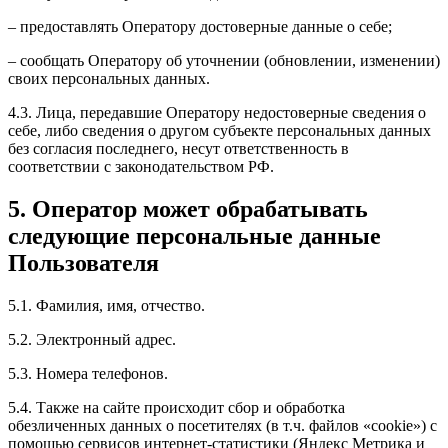
– предоставлять Оператору достоверные данные о себе;
– сообщать Оператору об уточнении (обновлении, изменении)
своих персональных данных.
4.3. Лица, передавшие Оператору недостоверные сведения о
себе, либо сведения о другом субъекте персональных данных
без согласия последнего, несут ответственность в
соответствии с законодательством РФ.
5. Оператор может обрабатывать
следующие персональные данные
Пользователя
5.1. Фамилия, имя, отчество.
5.2. Электронный адрес.
5.3. Номера телефонов.
5.4. Также на сайте происходит сбор и обработка
обезличенных данных о посетителях (в т.ч. файлов «cookie») с
помощью сервисов интернет-статистики (Яндекс Метрика и