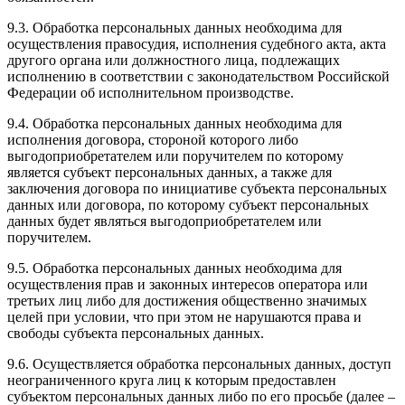
9.3. Обработка персональных данных необходима для
осуществления правосудия, исполнения судебного акта, акта
другого органа или должностного лица, подлежащих
исполнению в соответствии с законодательством Российской
Федерации об исполнительном производстве.
9.4. Обработка персональных данных необходима для
исполнения договора, стороной которого либо
выгодоприобретателем или поручителем по которому
является субъект персональных данных, а также для
заключения договора по инициативе субъекта персональных
данных или договора, по которому субъект персональных
данных будет являться выгодоприобретателем или
поручителем.
9.5. Обработка персональных данных необходима для
осуществления прав и законных интересов оператора или
третьих лиц либо для достижения общественно значимых
целей при условии, что при этом не нарушаются права и
свободы субъекта персональных данных.
9.6. Осуществляется обработка персональных данных, доступ
неограниченного круга лиц к которым предоставлен
субъектом персональных данных либо по его просьбе (далее –