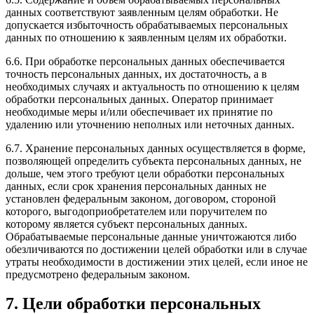
данных соответствуют заявленным целям обработки. Не
допускается избыточность обрабатываемых персональных
данных по отношению к заявленным целям их обработки.
6.6. При обработке персональных данных обеспечивается
точность персональных данных, их достаточность, а в
необходимых случаях и актуальность по отношению к целям
обработки персональных данных. Оператор принимает
необходимые меры и/или обеспечивает их принятие по
удалению или уточнению неполных или неточных данных.
6.7. Хранение персональных данных осуществляется в форме,
позволяющей определить субъекта персональных данных, не
дольше, чем этого требуют цели обработки персональных
данных, если срок хранения персональных данных не
установлен федеральным законом, договором, стороной
которого, выгодоприобретателем или поручителем по
которому является субъект персональных данных.
Обрабатываемые персональные данные уничтожаются либо
обезличиваются по достижении целей обработки или в случае
утраты необходимости в достижении этих целей, если иное не
предусмотрено федеральным законом.
7. Цели обработки персональных