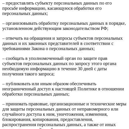
– предоставлять субъекту персональных данных по его
просьбе информацию, касающуюся обработки его
персональных данных;
– организовывать обработку персональных данных в порядке,
установленном действующим законодательством РФ;
– отвечать на обращения и запросы субъектов персональных
данных и их законных представителей в соответствии с
требованиями Закона о персональных данных;
– сообщать в уполномоченный орган по защите прав
субъектов персональных данных по запросу этого органа
необходимую информацию в течение 30 дней с даты
получения такого запроса;
– публиковать или иным образом обеспечивать
неограниченный доступ к настоящей Политике в отношении
обработки персональных данных;
– принимать правовые, организационные и технические меры
для защиты персональных данных от неправомерного или
случайного доступа к ним, уничтожения, изменения,
блокирования, копирования, предоставления,
распространения персональных данных, а также от иных