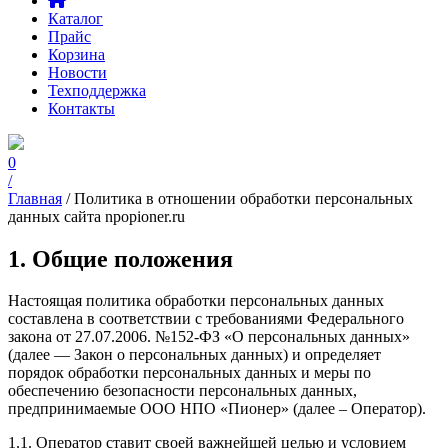
Каталог
Прайс
Корзина
Новости
Техподдержка
Контакты
0
/
Главная
/ Политика в отношении обработки персональных
данных сайта npopioner.ru
1. Общие положения
Настоящая политика обработки персональных данных
составлена в соответствии с требованиями Федерального
закона от 27.07.2006. №152-ФЗ «О персональных данных»
(далее — Закон о персональных данных) и определяет
порядок обработки персональных данных и меры по
обеспечению безопасности персональных данных,
предпринимаемые ООО НПО «Пионер» (далее – Оператор).
1.1. Оператор ставит своей важнейшей целью и условием