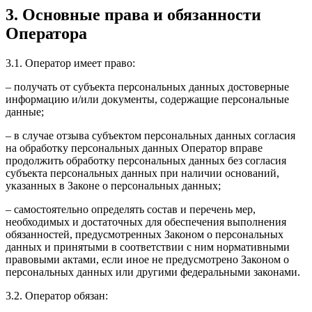
3. Основные права и обязанности
Оператора
3.1. Оператор имеет право:
– получать от субъекта персональных данных достоверные
информацию и/или документы, содержащие персональные
данные;
– в случае отзыва субъектом персональных данных согласия
на обработку персональных данных Оператор вправе
продолжить обработку персональных данных без согласия
субъекта персональных данных при наличии оснований,
указанных в Законе о персональных данных;
– самостоятельно определять состав и перечень мер,
необходимых и достаточных для обеспечения выполнения
обязанностей, предусмотренных Законом о персональных
данных и принятыми в соответствии с ним нормативными
правовыми актами, если иное не предусмотрено Законом о
персональных данных или другими федеральными законами.
3.2. Оператор обязан: