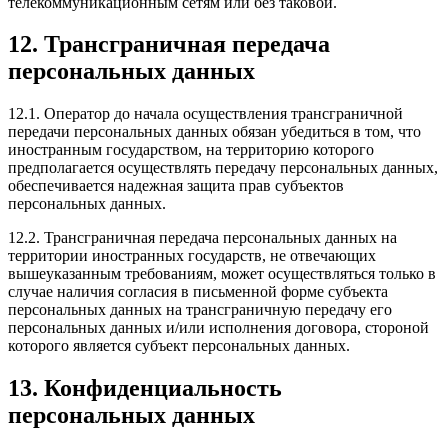
телекоммуникационным сетям или без таковой.
12. Трансграничная передача
персональных данных
12.1. Оператор до начала осуществления трансграничной
передачи персональных данных обязан убедиться в том, что
иностранным государством, на территорию которого
предполагается осуществлять передачу персональных данных,
обеспечивается надежная защита прав субъектов
персональных данных.
12.2. Трансграничная передача персональных данных на
территории иностранных государств, не отвечающих
вышеуказанным требованиям, может осуществляться только в
случае наличия согласия в письменной форме субъекта
персональных данных на трансграничную передачу его
персональных данных и/или исполнения договора, стороной
которого является субъект персональных данных.
13. Конфиденциальность
персональных данных