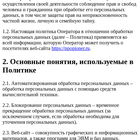
осуществления своей деятельности соблюдение прав и свобод
человека и гражданина при обработке его персональных
данных, в том числе защиты прав на неприкосновенность
частной жизни, личную и семейную тайну.
1.2. Настоящая политика Оператора в отношении обработки
персональных данных (далее – Политика) применяется ко
всей информации, которую Оператор может получить о
посетителях веб-сайта
https://npopioner.ru
.
2. Основные понятия, используемые в
Политике
2.1. Автоматизированная обработка персональных данных –
обработка персональных данных с помощью средств
вычислительной техники.
2.2. Блокирование персональных данных – временное
прекращение обработки персональных данных (за
исключением случаев, если обработка необходима для
уточнения персональных данных).
2.3. Веб-сайт – совокупность графических и информационных
материалов, а также программ для ЭВМ и баз данных,