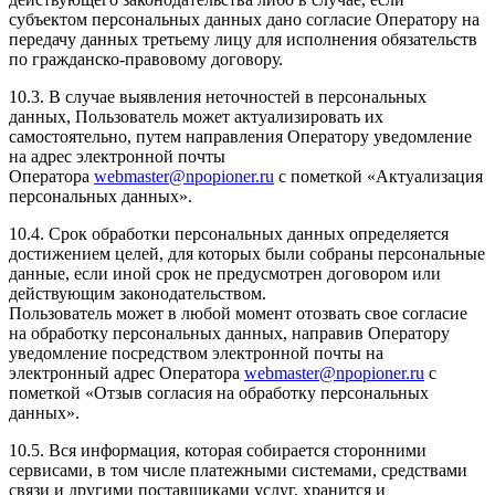
субъектом персональных данных дано согласие Оператору на
передачу данных третьему лицу для исполнения обязательств
по гражданско-правовому договору.
10.3. В случае выявления неточностей в персональных
данных, Пользователь может актуализировать их
самостоятельно, путем направления Оператору уведомление
на адрес электронной почты
Оператора
webmaster@npopioner.ru
с пометкой «Актуализация
персональных данных».
10.4. Срок обработки персональных данных определяется
достижением целей, для которых были собраны персональные
данные, если иной срок не предусмотрен договором или
действующим законодательством.
Пользователь может в любой момент отозвать свое согласие
на обработку персональных данных, направив Оператору
уведомление посредством электронной почты на
электронный адрес Оператора
webmaster@npopioner.ru
с
пометкой «Отзыв согласия на обработку персональных
данных».
10.5. Вся информация, которая собирается сторонними
сервисами, в том числе платежными системами, средствами
связи и другими поставщиками услуг, хранится и