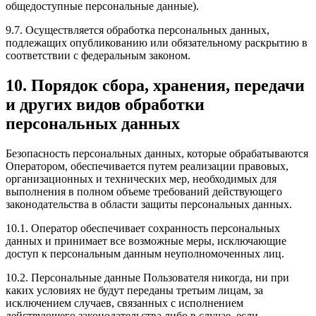
общедоступные персональные данные).
9.7. Осуществляется обработка персональных данных,
подлежащих опубликованию или обязательному раскрытию в
соответствии с федеральным законом.
10. Порядок сбора, хранения, передачи
и других видов обработки
персональных данных
Безопасность персональных данных, которые обрабатываются
Оператором, обеспечивается путем реализации правовых,
организационных и технических мер, необходимых для
выполнения в полном объеме требований действующего
законодательства в области защиты персональных данных.
10.1. Оператор обеспечивает сохранность персональных
данных и принимает все возможные меры, исключающие
доступ к персональным данным неуполномоченных лиц.
10.2. Персональные данные Пользователя никогда, ни при
каких условиях не будут переданы третьим лицам, за
исключением случаев, связанных с исполнением
действующего законодательства либо в случае, если