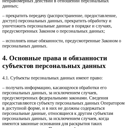
неправомерных действий в отношении персональных
данных;
– прекратить передачу (распространение, предоставление,
доступ) персональных данных, прекратить обработку и
уничтожить персональные данные в порядке и случаях,
предусмотренных Законом о персональных данных;
– исполнять иные обязанности, предусмотренные Законом о
персональных данных.
4. Основные права и обязанности
субъектов персональных данных
4.1. Субъекты персональных данных имеют право:
– получать информацию, касающуюся обработки его
персональных данных, за исключением случаев,
предусмотренных федеральными законами. Сведения
предоставляются субъекту персональных данных Оператором
в доступной форме, и в них не должны содержаться
персональные данные, относящиеся к другим субъектам
персональных данных, за исключением случаев, когда
имеются законные основания для раскрытия таких