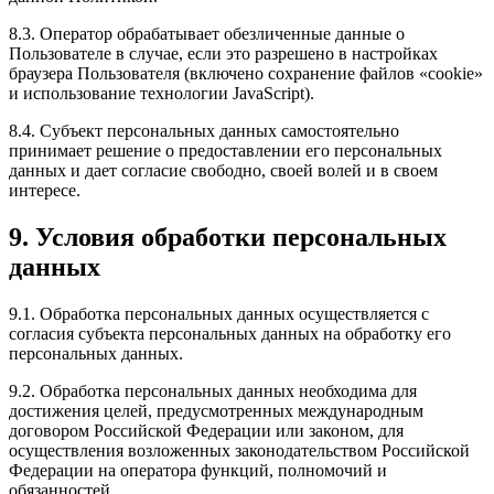
8.3. Оператор обрабатывает обезличенные данные о
Пользователе в случае, если это разрешено в настройках
браузера Пользователя (включено сохранение файлов «cookie»
и использование технологии JavaScript).
8.4. Субъект персональных данных самостоятельно
принимает решение о предоставлении его персональных
данных и дает согласие свободно, своей волей и в своем
интересе.
9. Условия обработки персональных
данных
9.1. Обработка персональных данных осуществляется с
согласия субъекта персональных данных на обработку его
персональных данных.
9.2. Обработка персональных данных необходима для
достижения целей, предусмотренных международным
договором Российской Федерации или законом, для
осуществления возложенных законодательством Российской
Федерации на оператора функций, полномочий и
обязанностей.