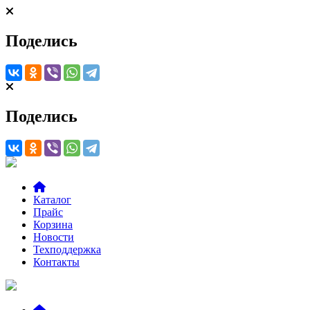
Поделись
Поделись
Каталог
Прайс
Корзина
Новости
Техподдержка
Контакты