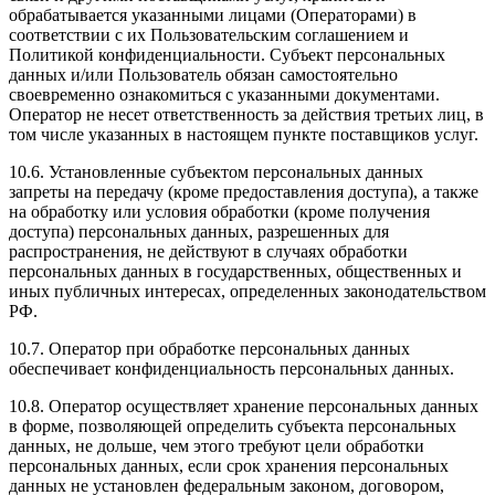
обрабатывается указанными лицами (Операторами) в
соответствии с их Пользовательским соглашением и
Политикой конфиденциальности. Субъект персональных
данных и/или Пользователь обязан самостоятельно
своевременно ознакомиться с указанными документами.
Оператор не несет ответственность за действия третьих лиц, в
том числе указанных в настоящем пункте поставщиков услуг.
10.6. Установленные субъектом персональных данных
запреты на передачу (кроме предоставления доступа), а также
на обработку или условия обработки (кроме получения
доступа) персональных данных, разрешенных для
распространения, не действуют в случаях обработки
персональных данных в государственных, общественных и
иных публичных интересах, определенных законодательством
РФ.
10.7. Оператор при обработке персональных данных
обеспечивает конфиденциальность персональных данных.
10.8. Оператор осуществляет хранение персональных данных
в форме, позволяющей определить субъекта персональных
данных, не дольше, чем этого требуют цели обработки
персональных данных, если срок хранения персональных
данных не установлен федеральным законом, договором,