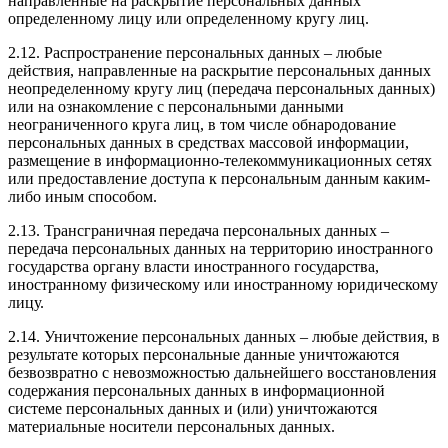
направленные на раскрытие персональных данных
определенному лицу или определенному кругу лиц.
2.12. Распространение персональных данных – любые
действия, направленные на раскрытие персональных данных
неопределенному кругу лиц (передача персональных данных)
или на ознакомление с персональными данными
неограниченного круга лиц, в том числе обнародование
персональных данных в средствах массовой информации,
размещение в информационно-телекоммуникационных сетях
или предоставление доступа к персональным данным каким-
либо иным способом.
2.13. Трансграничная передача персональных данных –
передача персональных данных на территорию иностранного
государства органу власти иностранного государства,
иностранному физическому или иностранному юридическому
лицу.
2.14. Уничтожение персональных данных – любые действия, в
результате которых персональные данные уничтожаются
безвозвратно с невозможностью дальнейшего восстановления
содержания персональных данных в информационной
системе персональных данных и (или) уничтожаются
материальные носители персональных данных.