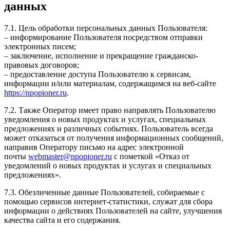
данных
7.1. Цель обработки персональных данных Пользователя:
– информирование Пользователя посредством отправки
электронных писем;
– заключение, исполнение и прекращение гражданско-
правовых договоров;
– предоставление доступа Пользователю к сервисам,
информации и/или материалам, содержащимся на веб-сайте
https://npopioner.ru
.
7.2. Также Оператор имеет право направлять Пользователю
уведомления о новых продуктах и услугах, специальных
предложениях и различных событиях. Пользователь всегда
может отказаться от получения информационных сообщений,
направив Оператору письмо на адрес электронной
почты
webmaster@npopioner.ru
с пометкой «Отказ от
уведомлений о новых продуктах и услугах и специальных
предложениях».
7.3. Обезличенные данные Пользователей, собираемые с
помощью сервисов интернет-статистики, служат для сбора
информации о действиях Пользователей на сайте, улучшения
качества сайта и его содержания.