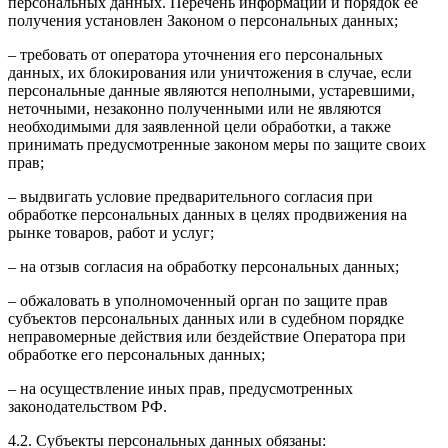
персональных данных. Перечень информации и порядок ее
получения установлен Законом о персональных данных;
– требовать от оператора уточнения его персональных
данных, их блокирования или уничтожения в случае, если
персональные данные являются неполными, устаревшими,
неточными, незаконно полученными или не являются
необходимыми для заявленной цели обработки, а также
принимать предусмотренные законом меры по защите своих
прав;
– выдвигать условие предварительного согласия при
обработке персональных данных в целях продвижения на
рынке товаров, работ и услуг;
– на отзыв согласия на обработку персональных данных;
– обжаловать в уполномоченный орган по защите прав
субъектов персональных данных или в судебном порядке
неправомерные действия или бездействие Оператора при
обработке его персональных данных;
– на осуществление иных прав, предусмотренных
законодательством РФ.
4.2. Субъекты персональных данных обязаны: