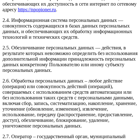
обеспечивающих их доступность в сети интернет по сетевому
адресу
https://npopioner.ru
.
2.4. Информационная система персональных данных —
совокупность содержащихся в базах данных персональных
данных, и обеспечивающих их обработку информационных
технологий и технических средств.
2.5. Обезличивание персональных данных — действия, в
результате которых невозможно определить без использования
дополнительной информации принадлежность персональных
данных конкретному Пользователю или иному субъекту
персональных данных.
2.6. Обработка персональных данных – любое действие
(операция) или совокупность действий (операций),
совершаемых с использованием средств автоматизации или
без использования таких средств с персональными данными,
включая сбор, запись, систематизацию, накопление, хранение,
уточнение (обновление, изменение), извлечение,
использование, передачу (распространение, предоставление,
доступ), обезличивание, блокирование, удаление,
уничтожение персональных данных.
2.7. Оператор – государственный орган, муниципальный