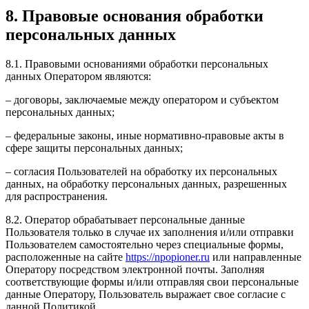
8. Правовые основания обработки
персональных данных
8.1. Правовыми основаниями обработки персональных
данных Оператором являются:
– договоры, заключаемые между оператором и субъектом
персональных данных;
– федеральные законы, иные нормативно-правовые акты в
сфере защиты персональных данных;
– согласия Пользователей на обработку их персональных
данных, на обработку персональных данных, разрешенных
для распространения.
8.2. Оператор обрабатывает персональные данные
Пользователя только в случае их заполнения и/или отправки
Пользователем самостоятельно через специальные формы,
расположенные на сайте
https://npopioner.ru
или направленные
Оператору посредством электронной почты. Заполняя
соответствующие формы и/или отправляя свои персональные
данные Оператору, Пользователь выражает свое согласие с
данной Политикой.