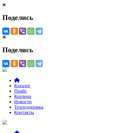
Поделись
Поделись
Каталог
Прайс
Корзина
Новости
Техподдержка
Контакты