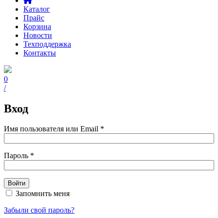
Каталог
Прайс
Корзина
Новости
Техподдержка
Контакты
0
/
Вход
Имя пользователя или Email
*
Пароль
*
Войти
Запомнить меня
Забыли свой пароль?