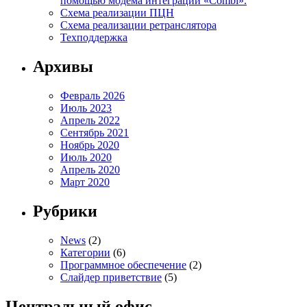
помощью модема интеграции «Combi».
Схема реализации ПЦН
Схема реализации ретранслятора
Техподдержка
Архивы
Февраль 2026
Июль 2023
Апрель 2022
Сентябрь 2021
Ноябрь 2020
Июль 2020
Апрель 2020
Март 2020
Рубрики
News
(2)
Категории
(6)
Программное обеспечение
(2)
Слайдер приветствие
(5)
Центральный офис