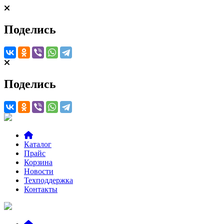
Поделись
Поделись
Каталог
Прайс
Корзина
Новости
Техподдержка
Контакты