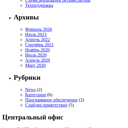
Схема реализации ретранслятора
Техподдержка
Архивы
Февраль 2026
Июль 2023
Апрель 2022
Сентябрь 2021
Ноябрь 2020
Июль 2020
Апрель 2020
Март 2020
Рубрики
News
(2)
Категории
(6)
Программное обеспечение
(2)
Слайдер приветствие
(5)
Центральный офис