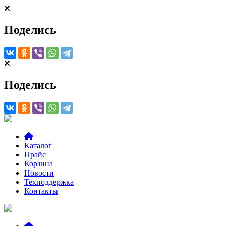
Поделись
Поделись
Каталог
Прайс
Корзина
Новости
Техподдержка
Контакты