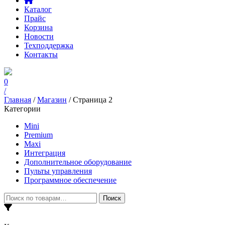
Каталог
Прайс
Корзина
Новости
Техподдержка
Контакты
0
/
Главная
/
Магазин
/ Страница 2
Категории
Mini
Premium
Maxi
Интеграция
Дополнительное оборудование
Пульты управления
Программное обеспечение
Искать:
Поиск