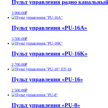
Пульт управления радио канальный
3,900.00
₽
Пульт управления «PU-16A»
3,500.00
₽
Пульт управления «PU-16K»
2,700.00
₽
Пульт управления «PU-16»
2,500.00
₽
Пульт управления «PU-8»