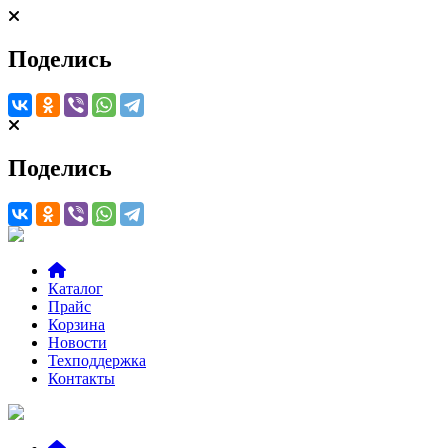
Поделись
Поделись
Каталог
Прайс
Корзина
Новости
Техподдержка
Контакты