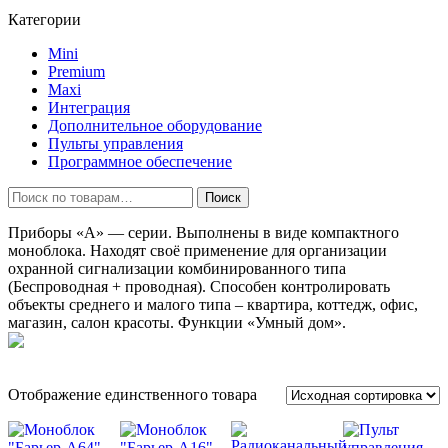
Категории
Mini
Premium
Maxi
Интеграция
Дополнительное оборудование
Пульты управления
Программное обеспечение
Искать:
Поиск
Приборы «А» — серии. Выполнены в виде компактного
моноблока. Находят своё применение для организации
охранной сигнализации комбинированного типа
(Беспроводная + проводная). Способен контролировать
объекты среднего и малого типа – квартира, коттедж, офис,
магазин, салон красоты. Функции «Умный дом».
Отображение единственного товара