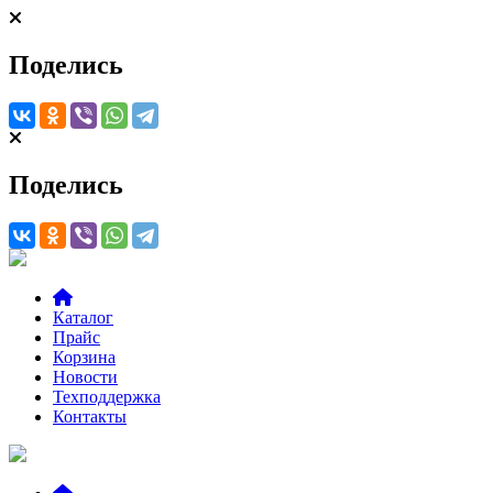
Поделись
Поделись
Каталог
Прайс
Корзина
Новости
Техподдержка
Контакты