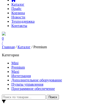
Каталог
Прайс
Корзина
Новости
Техподдержка
Контакты
0
/
Главная
/
Каталог
/ Premium
Категории
Mini
Premium
Maxi
Интеграция
Дополнительное оборудование
Пульты управления
Программное обеспечение
Искать:
Поиск