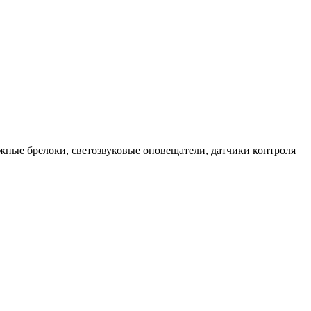
жные брелоки, светозвуковые оповещатели, датчики контроля