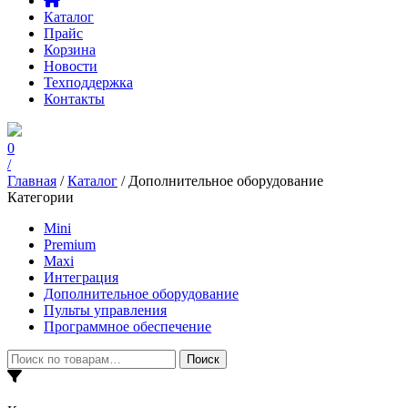
Каталог
Прайс
Корзина
Новости
Техподдержка
Контакты
0
/
Главная
/
Каталог
/ Дополнительное оборудование
Категории
Mini
Premium
Maxi
Интеграция
Дополнительное оборудование
Пульты управления
Программное обеспечение
Искать:
Поиск