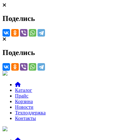
Поделись
Поделись
Каталог
Прайс
Корзина
Новости
Техподдержка
Контакты