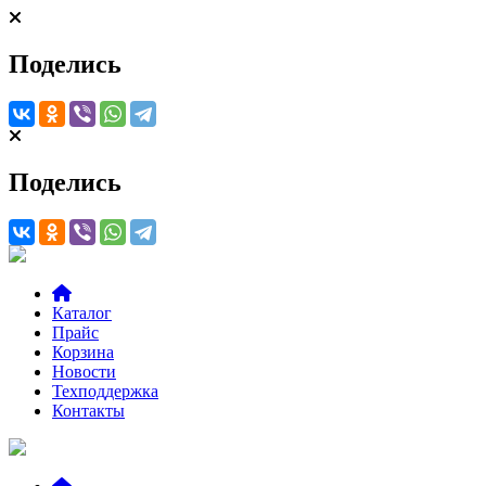
Поделись
Поделись
Каталог
Прайс
Корзина
Новости
Техподдержка
Контакты